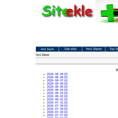
Site ekle
Yeni Siteler
Top Si
Ana Sayfa
Yeni Siteler
1
2026- 08- 09 (0)
2026- 08- 08 (0)
2026- 08- 07 (0)
2026- 08- 06 (0)
2026- 08- 05 (0)
2026- 08- 04 (0)
2026- 08- 03 (0)
2026- 08- 02 (0)
2026- 08- 01 (0)
2026- 07- 31 (0)
2026- 07- 30 (0)
2026- 07- 29 (0)
2026- 07- 28 (0)
2026- 07- 27 (0)