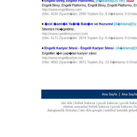
Engelli Birey, Engelli Platformu,
[A�iklama]
[Oy ver]
Engelli Birey, Engelli Platformu, Engelli Birey, Engelli Platformu, En
http://www.engellibirey.com
(Hits: 4230 Ziyaret�iler: 2580 Toplam Oy: 9 A�iklama: 0 Ortala
�zel �aml�k Ya�l� Bak�m ve Huzurevi
[A�iklama]
[Oy 
Sitemize Ho�geldiniz..
http://www.camlikhuzurevi.com
(Hits: 5171 Ziyaret�iler: 2674 Toplam Oy: 8 A�iklama: 0 Ortala
Engelli Kariyer Sitesi - Engelli Kariyer Sitesi -
[A�iklama]
[O
Engelliler i�in yap�lan kariyer sitesi
http://www.engellikariyer.net
(Hits: 4892 Ziyaret�iler: 3871 Toplam Oy: 12 A�iklama: 0 Ortal
|
Ana Sayfa
Ana Sayf
site ekle
bebek bakıcısı
çocuk bakıcısı
çocuk bakıc
|
|
|
eleman arayanlar
bebek bakıcısı
çocuk bakıcısı
h
|
|
|
danışmanlık firmaları
site ekle google
istanbul temizlik şirket
|
|