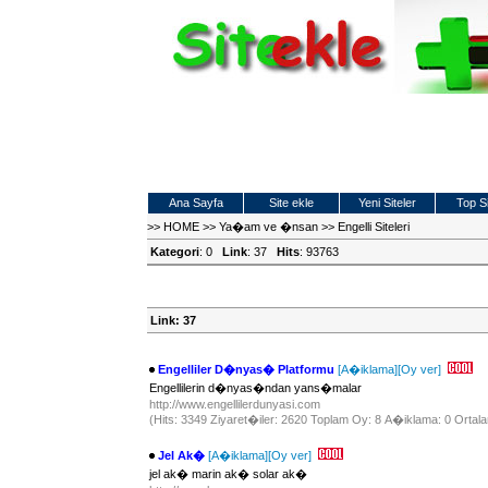
Ana Sayfa
Site ekle
Yeni Siteler
Top Si
>>
HOME
>>
Ya�am ve �nsan
>>
Engelli Siteleri
Kategori
: 0
Link
: 37
Hits
: 93763
Link: 37
Engelliler D�nyas� Platformu
[A�iklama]
[Oy ver]
Engellilerin d�nyas�ndan yans�malar
http://www.engellilerdunyasi.com
(Hits: 3349 Ziyaret�iler: 2620 Toplam Oy: 8 A�iklama: 0 Ortala
Jel Ak�
[A�iklama]
[Oy ver]
jel ak� marin ak� solar ak�