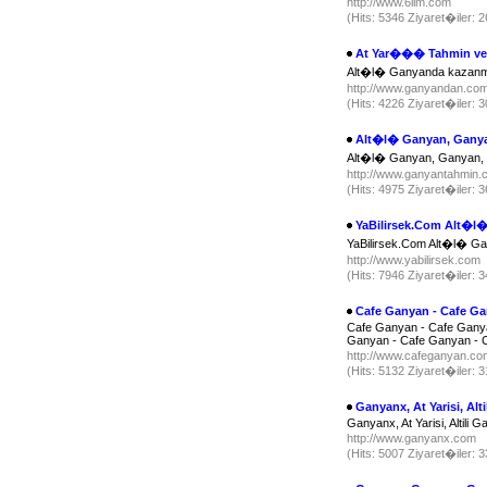
http://www.6lim.com
(Hits: 5346 Ziyaret�iler: 
At Yar��� Tahmin ve 
Alt�l� Ganyanda kazan
http://www.ganyandan.co
(Hits: 4226 Ziyaret�iler:
Alt�l� Ganyan, Gany
Alt�l� Ganyan, Ganyan, 
http://www.ganyantahmin
(Hits: 4975 Ziyaret�iler:
YaBilirsek.Com Alt�l
YaBilirsek.Com Alt�l� Ga
http://www.yabilirsek.com
(Hits: 7946 Ziyaret�iler:
Cafe Ganyan - Cafe G
Cafe Ganyan - Cafe Ganya
Ganyan - Cafe Ganyan - 
http://www.cafeganyan.c
(Hits: 5132 Ziyaret�iler:
Ganyanx, At Yarisi, Al
Ganyanx, At Yarisi, Altili 
http://www.ganyanx.com
(Hits: 5007 Ziyaret�iler: