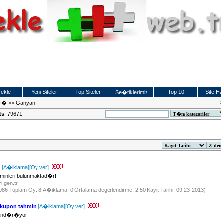
 ekle
Yeni Siteler
Top Siteler
Top 10
Site Ha
Se�tiklerimiz
ar�
>>
Ganyan
ts
: 79671
i
[A�iklama]
[Oy ver]
minleri bulunmaktad�r!
ri.gen.tr
 1086 Toplam Oy: 8 A�iklama: 0 Ortalama degerlendirme: 2.50 Kayit Tarihi: 09-23-2013)
 kupon tahmin
[A�iklama]
[Oy ver]
zand�r�yor