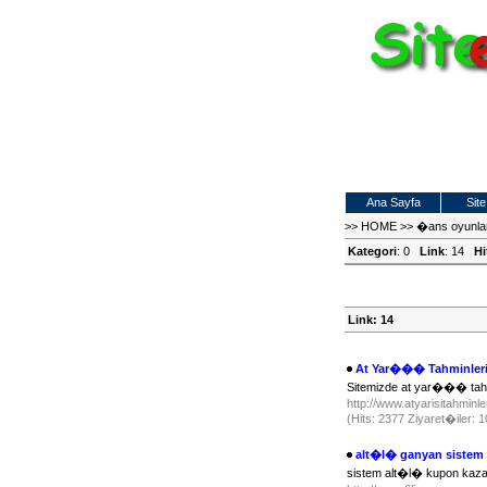
Ana Sayfa
Site
>>
HOME
>>
�ans oyunl
Kategori
: 0
Link
: 14
Hi
Link: 14
At Yar��� Tahminler
Sitemizde at yar��� tah
http://www.atyarisitahminle
(Hits: 2377 Ziyaret�iler:
alt�l� ganyan sistem
sistem alt�l� kupon ka